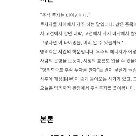
"주식 투자는 타이밍이다."
투자자들 사이에서 자주 하는 말입니다. 같은 종목
서 고점에서 팔면 대박, 고점에서 사서 바닥에서 팔
그렇다면 이 타이밍을, 미리 알 수 있을까요?
명리학은
시간의 학문
입니다. 우주의 에너지가 어떻
사람의 운명을 보듯이, 시장의 흐름도 읽을 수 있을
"명리학으로 주식 투자를 한다"는 말이 낯설게 들릴
사주에 재성(財星)이 좋게 들어오는 시기가 있고, 
오늘은 명리학적 관점에서 주식투자를 풀어봅니다.
본론