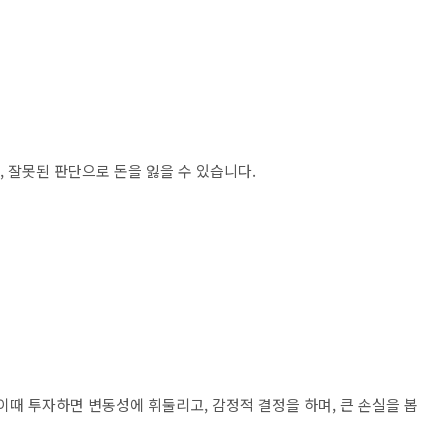
, 잘못된 판단으로 돈을 잃을 수 있습니다.
이때 투자하면 변동성에 휘둘리고, 감정적 결정을 하며, 큰 손실을 봅