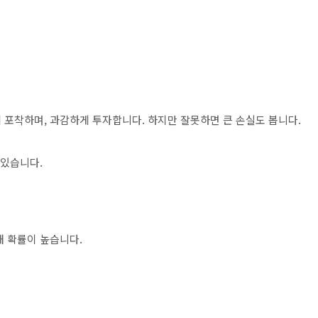
 포착하며, 과감하게 투자합니다. 하지만 잘못하면 큰 손실도 봅니다.
 있습니다.
패 확률이 높습니다.