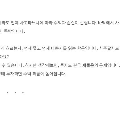
이라도 언제 사고파느냐에 따라 수익과 손실이 갈립니다. 바닥에서 사
면 쪽박입니다.
게 흐르는지, 언제 좋고 언제 나쁜지를 읽는 학문입니다. 사주팔자로
까요?
 수 있습니다. 하지만 생각해보면, 투자도 결국
재물운
의 문제입니다.
그때 투자하면 수익 확률이 높아집니다.