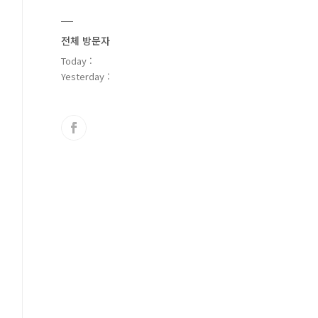
전체 방문자
Today :
Yesterday :