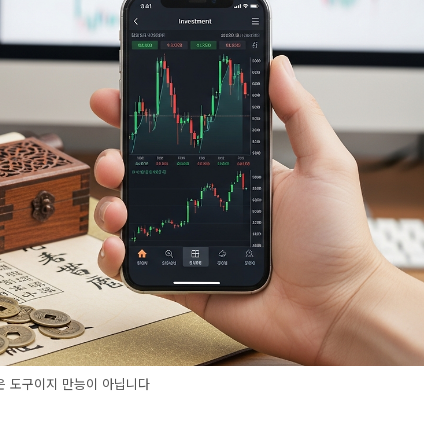
은 도구이지 만능이 아닙니다