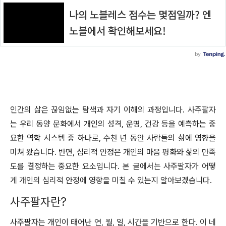
인간의 삶은 끊임없는 탐색과 자기 이해의 과정입니다. 사주팔자
는 우리 동양 문화에서 개인의 성격, 운명, 건강 등을 예측하는 중
요한 역학 시스템 중 하나로, 수천 년 동안 사람들의 삶에 영향을
미쳐 왔습니다. 반면, 심리적 안정은 개인의 마음 평화와 삶의 만족
도를 결정하는 중요한 요소입니다. 본 글에서는 사주팔자가 어떻
게 개인의 심리적 안정에 영향을 미칠 수 있는지 알아보겠습니다.
사주팔자란?
사주팔자는 개인이 태어난 연, 월, 일, 시간을 기반으로 한다. 이 네