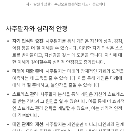
자기 발전과 성찰의 수단으로 활용하는 태도가 중요하다
사주팔자와 심리적 안정
자기 인식의 증진
: 사주팔자를 통해 개인은 자신의 성격, 강점,
약점 등을 더 잘 이해할 수 있습니다. 이러한 자기 인식은 스스
로를 받아들이고, 자신감을 갖는 데 도움을 줍니다. 자신에 대
한 이해가 깊어질수록 심리적 안정감도 증가합니다.
미래에 대한 준비
: 사주팔자는 미래의 잠재적인 기회와 도전을
예측하는 데 도움을 줄 수 있습니다. 이를 통해 개인은 미래에
대해 더 잘 준비하고, 불안감을 줄일 수 있습니다.
스트레스 관리
: 사주팔자 분석을 통해 개인은 자신의 스트레스
를 받는 경향과 그 원인을 알 수 있습니다. 이를 통해 더 효과적
인 스트레스 관리 전략을 개발할 수 있으며, 이는 심리적 안정
에 기여합니다.
대인 관계의 개선
: 사주팔자는 개인뿐만 아니라 타인과의 관계