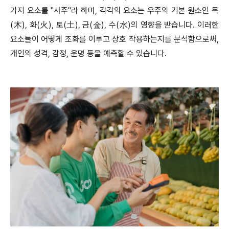
가지 요소를 "사주"라 하며, 각각의 요소는 우주의 기본 원소인 목
(木), 화(火), 토(土), 금(金), 수(水)의 영향을 받습니다. 이러한
요소들이 어떻게 조화를 이루고 상호 작용하는지를 분석함으로써,
개인의 성격, 감정, 운명 등을 예측할 수 있습니다.