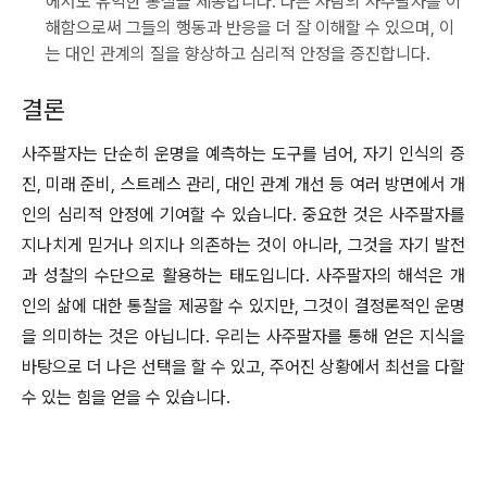
에서도 유익한 통찰을 제공합니다. 다른 사람의 사주팔자를 이
해함으로써 그들의 행동과 반응을 더 잘 이해할 수 있으며, 이
는 대인 관계의 질을 향상하고 심리적 안정을 증진합니다.
결론
사주팔자는 단순히 운명을 예측하는 도구를 넘어, 자기 인식의 증
진, 미래 준비, 스트레스 관리, 대인 관계 개선 등 여러 방면에서 개
인의 심리적 안정에 기여할 수 있습니다. 중요한 것은 사주팔자를
지나치게 믿거나 의지나 의존하는 것이 아니라, 그것을 자기 발전
과 성찰의 수단으로 활용하는 태도입니다. 사주팔자의 해석은 개
인의 삶에 대한 통찰을 제공할 수 있지만, 그것이 결정론적인 운명
을 의미하는 것은 아닙니다. 우리는 사주팔자를 통해 얻은 지식을
바탕으로 더 나은 선택을 할 수 있고, 주어진 상황에서 최선을 다할
수 있는 힘을 얻을 수 있습니다.